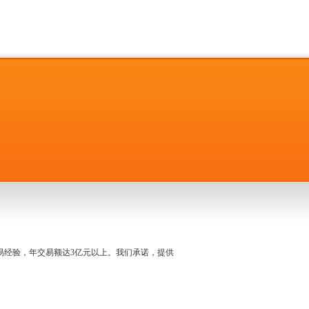
名交易经验，年交易额达3亿元以上。我们承诺，提供